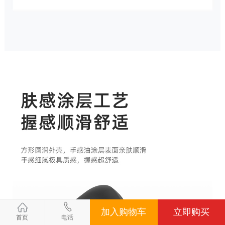
加入购物车
立即购买
首页
电话