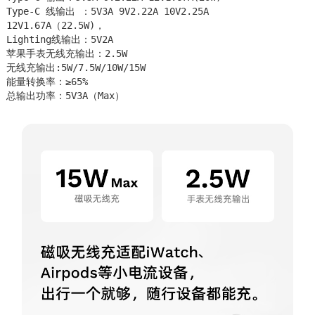
Type-C 线输出 ：5V3A 9V2.22A 10V2.25A 
12V1.67A（22.5W)，

Lighting线输出：5V2A 

苹果手表无线充输出：2.5W 

无线充输出:5W/7.5W/10W/15W 

能量转换率：≥65% 

总输出功率：5V3A（Max）