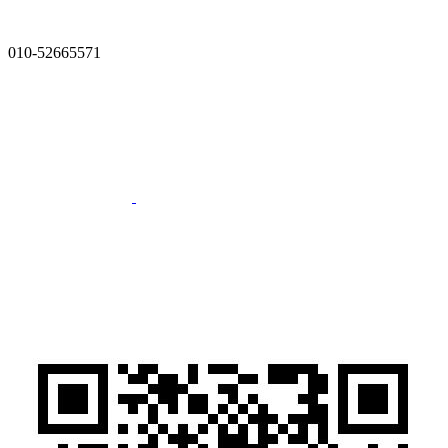
010-52665571