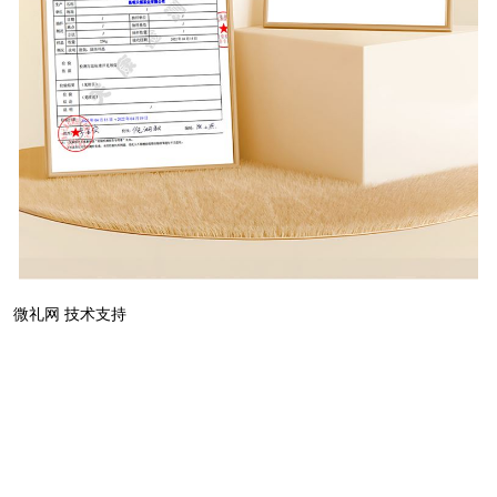
微礼网 技术支持